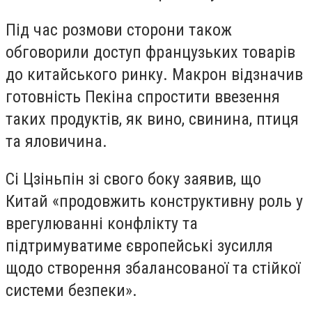
Під час розмови сторони також
обговорили доступ французьких товарів
до китайського ринку. Макрон відзначив
готовність Пекіна спростити ввезення
таких продуктів, як вино, свинина, птиця
та яловичина.
Сі Цзіньпін зі свого боку заявив, що
Китай «продовжить конструктивну роль у
врегулюванні конфлікту та
підтримуватиме європейські зусилля
щодо створення збалансованої та стійкої
системи безпеки».