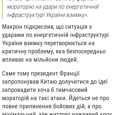
мораторію на удари по енергетичній
інфраструктурі України взимку».
Макрон підкреслив, що ситуація з
ударами по енергетичній інфраструктурі
України взимку перетворюється на
критичну проблему, яка безпосередньо
впливає на мільйони людей.
Саме тому президент Франції
запропонував Китаю долучитися до ідеї
запровадити хоча б тимчасовий
мораторій на такі атаки. Йдеться не про
повне припинення бойових дій, а про
мінімальний, але життєво важливий крок