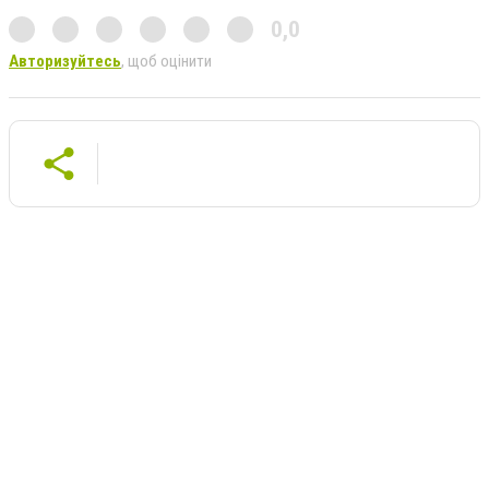
0,0
Авторизуйтесь
, щоб оцінити