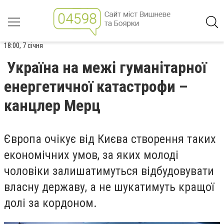
18:00, 7 січня
Україна на межі гуманітарної
енергетичної катастрофи –
канцлер Мерц
Європа очікує від Києва створення таких
економічних умов, за яких молоді
чоловіки залишатимуться відбудовувати
власну державу, а не шукатимуть кращої
долі за кордоном.