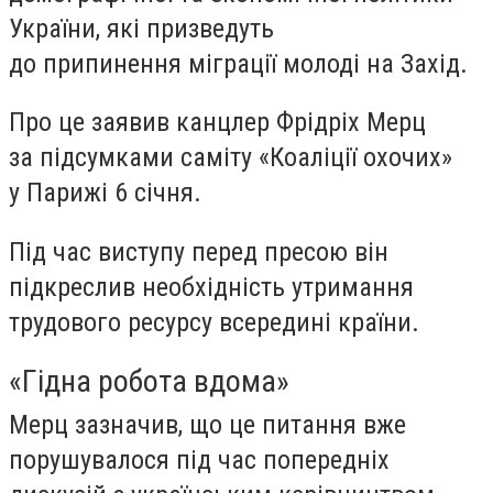
України, які призведуть
до припинення міграції молоді на Захід.
Про це заявив канцлер Фрідріх Мерц
за підсумками саміту «Коаліції охочих»
у Парижі 6 січня.
Під час виступу перед пресою він
підкреслив необхідність утримання
трудового ресурсу всередині країни.
«Гідна робота вдома»
Мерц зазначив, що це питання вже
порушувалося під час попередніх