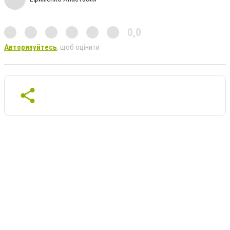
0,0
Авторизуйтесь
, щоб оцінити