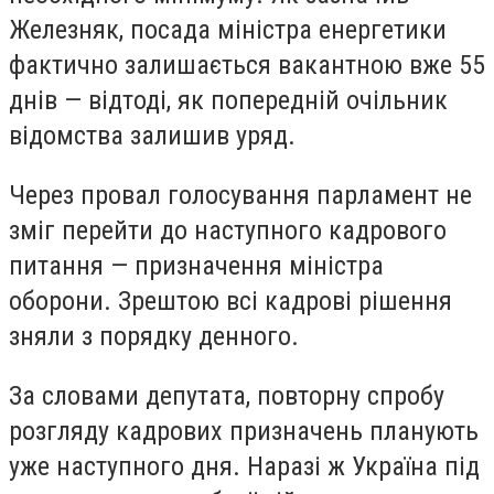
Железняк, посада міністра енергетики
фактично залишається вакантною вже 55
днів — відтоді, як попередній очільник
відомства залишив уряд.
Через провал голосування парламент не
зміг перейти до наступного кадрового
питання — призначення міністра
оборони. Зрештою всі кадрові рішення
зняли з порядку денного.
За словами депутата, повторну спробу
розгляду кадрових призначень планують
уже наступного дня. Наразі ж Україна під