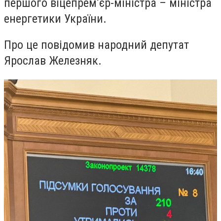
першого віцепрем’єр-міністра – міністра
енергетики України.
Про це повідомив народний депутат
Ярослав Железняк.