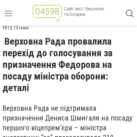
18:15, 13 січня
Верховна Рада провалила
перехід до голосування за
призначення Федорова на
посаду міністра оборони:
деталі
Верховна Рада не підтримала
призначення Дениса Шмигаля на посаду
першого віцепрем’єра – міністра