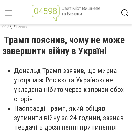
09:35, 21 січня
Трамп пояснив, чому не може
завершити війну в Україні
Дональд Трамп заявив, що мирна
угода між Росією та Україною не
укладена нібито через капризи обох
сторін.
Насправді Трамп, який обіцяв
зупинити війну за 24 години, зазнав
невдачі в досягненні припинення