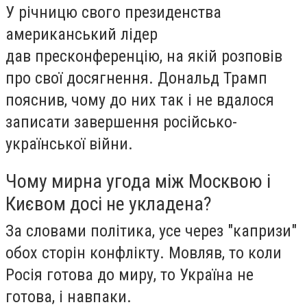
У річницю свого президенства
американський лідер
дав пресконференцію, на якій розповів
про свої досягнення. Дональд Трамп
пояснив, чому до них так і не вдалося
записати завершення російсько-
української війни.
Чому мирна угода між Москвою і
Києвом досі не укладена?
За словами політика, усе через "капризи"
обох сторін конфлікту. Мовляв, то коли
Росія готова до миру, то Україна не
готова, і навпаки.