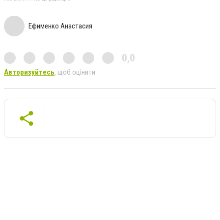
Ефименко Анастасия
0,0
Авторизуйтесь
, щоб оцінити