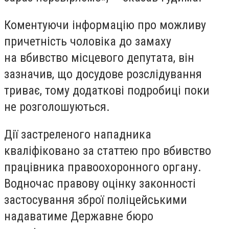
Коментуючи інформацію про можливу
причетність чоловіка до замаху
на вбивство місцевого депутата, він
зазначив, що досудове розслідування
триває, тому додаткові подробиці поки
не розголошуються.
Дії застреленого нападника
кваліфіковано за статтею про вбивство
працівника правоохоронного органу.
Водночас правову оцінку законності
застосування зброї поліцейськими
надаватиме Державне бюро