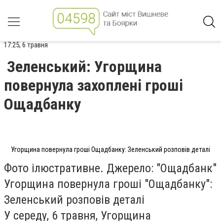
17:25, 6 травня
Зеленський: Угорщина
повернула захоплені гроші
Ощадбанку
Угорщина повернула гроші Ощадбанку: Зеленський розповів деталі
Фото ілюстративне. Джерело: "Ощадбанк"
Угорщина повернула гроші "Ощадбанку":
Зеленський розповів деталі
У середу, 6 травня, Угорщина