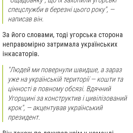
спецслужби в березні цього року", —
написав він.
За його словами, тоді угорська сторона
неправомірно затримала українських
інкасаторів.
"Людей ми повернули швидше, а зараз
уже на українській території — кошти та
цінності в повному обсязі. Вдячний
Угорщині за конструктив і цивілізований
крок", — акцентував український
президент.