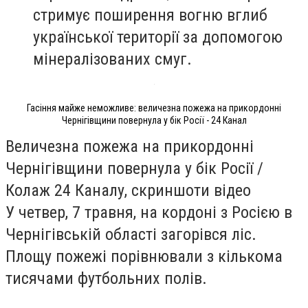
стримує поширення вогню вглиб
української території за допомогою
мінералізованих смуг.
Гасіння майже неможливе: величезна пожежа на прикордонні
Чернігівщини повернула у бік Росії - 24 Канал
Величезна пожежа на прикордонні
Чернігівщини повернула у бік Росії /
Колаж 24 Каналу, скриншоти відео
У четвер, 7 травня, на кордоні з Росією в
Чернігівській області загорівся ліс.
Площу пожежі порівнювали з кількома
тисячами футбольних полів.