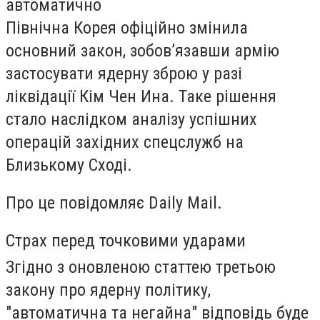
автоматично
Північна Корея офіційно змінила
основний закон, зобов’язавши армію
застосувати ядерну зброю у разі
ліквідації Кім Чен Ина. Таке рішення
стало наслідком аналізу успішних
операцій західних спецслужб на
Близькому Сході.
Про це повідомляє Daily Mail.
Страх перед точковими ударами
Згідно з оновленою статтею третьою
закону про ядерну політику,
"автоматична та негайна" відповідь буде