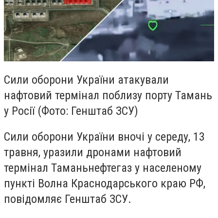
Сили оборони України атакували
нафтовий термінал поблизу порту Тамань
у Росії (Фото: Генштаб ЗСУ)
Сили оборони України вночі у середу, 13
травня, уразили дронами нафтовий
термінал Таманьнефтегаз у населеному
пункті Волна Краснодарського краю РФ,
повідомляє Генштаб ЗСУ.