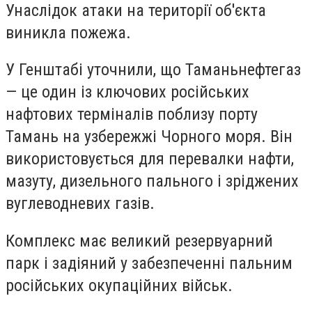
Унаслідок атаки на території об'єкта
виникла пожежа.
У Генштабі уточнили, що Таманьнефтегаз
— це один із ключових російських
нафтових терміналів поблизу порту
Тамань на узбережжі Чорного моря. Він
використовується для перевалки нафти,
мазуту, дизельного пального і зріджених
вуглеводневих газів.
Комплекс має великий резервуарний
парк і задіяний у забезпеченні пальним
російських окупаційних військ.