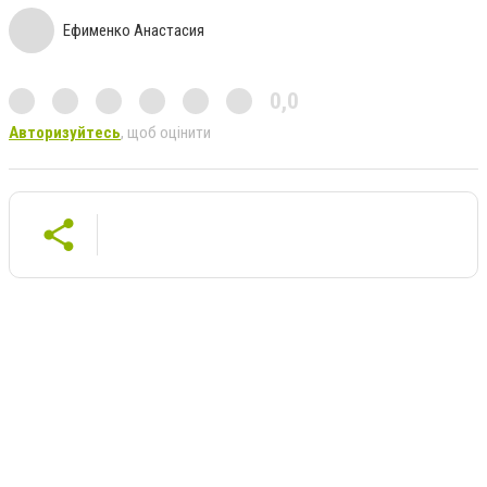
Ефименко Анастасия
0,0
Авторизуйтесь
, щоб оцінити