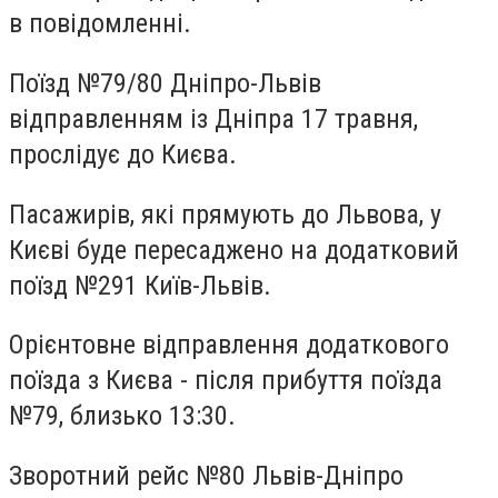
в повідомленні.
Поїзд №79/80 Дніпро-Львів
відправленням із Дніпра 17 травня,
прослідує до Києва.
Пасажирів, які прямують до Львова, у
Києві буде пересаджено на додатковий
поїзд №291 Київ-Львів.
Орієнтовне відправлення додаткового
поїзда з Києва - після прибуття поїзда
№79, близько 13:30.
Зворотний рейс №80 Львів-Дніпро