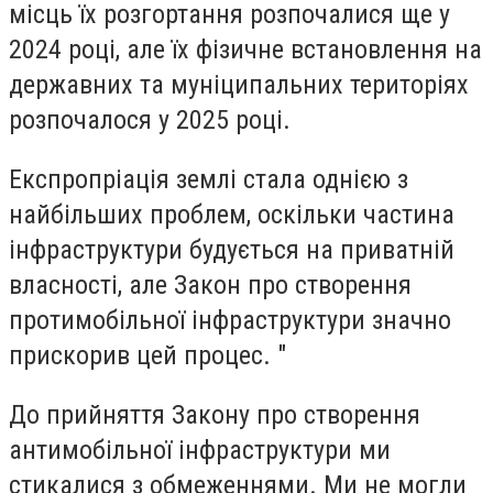
місць їх розгортання розпочалися ще у
2024 році, але їх фізичне встановлення на
державних та муніципальних територіях
розпочалося у 2025 році.
Експропріація землі стала однією з
найбільших проблем, оскільки частина
інфраструктури будується на приватній
власності, але Закон про створення
протимобільної інфраструктури значно
прискорив цей процес. "
До прийняття Закону про створення
антимобільної інфраструктури ми
стикалися з обмеженнями. Ми не могли