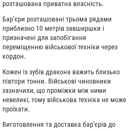
розташована приватна власність.
Бар’єри розташовані трьома рядами
приблизно 10 метрів завширшки і
призначені для запобігання
переміщенню військової техніки через
кордон.
Кожен із зубів дракона важить близько
півтори тонни. Військові чиновники
зазначили, що проміжки між ними
невеликі, тому військова техніка не може
проїхати.
Виготовлення та доставка бар’єрів до