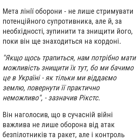
Мета лінії оборони - не лише стримувати
потенційного супротивника, але й, за
необхідності, зупинити та знищити його,
поки він ще знаходиться на кордоні.
"Якщо щось трапиться, нам потрібно мати
можливість знищити їх тут, бо ми бачимо
це в Україні - як тільки ми віддаємо
землю, повернути її практично
неможливо", - зазначив Рікстс.
Він наголосив, що в сучасній війні
важлива не лише оборона від атак
безпілотників та ракет, але і контроль