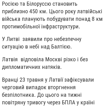
Росією та Білоруссю становить
приблизно 450 км. Цього року латвійські
війська планують побудувати понад 8 км
протимобільної інфраструктури.
У Литві заявили про небезпечну
ситуацію в небі над Балтією.
Латвія відповіла Москві різко і без
дипломатичних натяків.
Вранці 23 травня у Латвії зафіксували
черговий випадок вторгнення
безпілотника. До цього на тижні
повітряну тривогу через БПЛА у країні