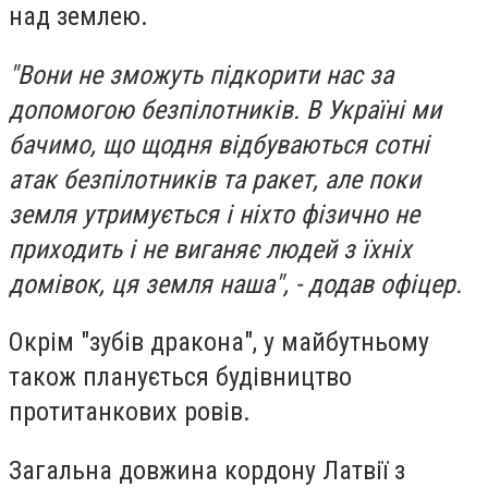
над землею.
"Вони не зможуть підкорити нас за
допомогою безпілотників. В Україні ми
бачимо, що щодня відбуваються сотні
атак безпілотників та ракет, але поки
земля утримується і ніхто фізично не
приходить і не виганяє людей з їхніх
домівок, ця земля наша", - додав офіцер.
Окрім "зубів дракона", у майбутньому
також планується будівництво
протитанкових ровів.
Загальна довжина кордону Латвії з