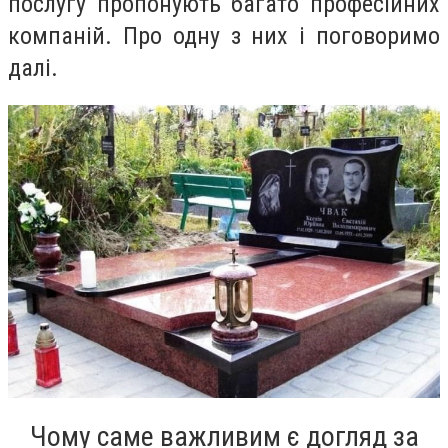
послугу пропонують багато професійних
компаній. Про одну з них і поговоримо
далі.
Чому саме важливим є догляд за