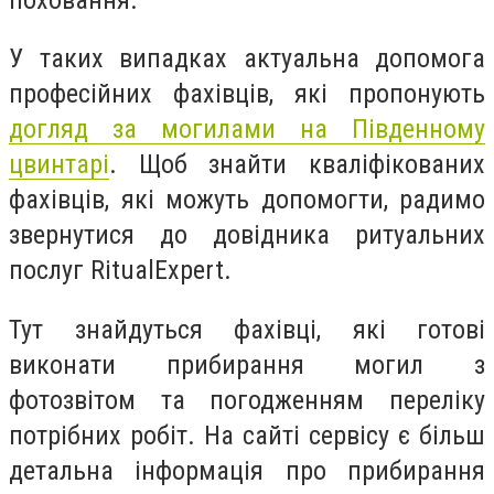
У таких випадках актуальна допомога
професійних фахівців,
які пропонують
догляд за могилами на Південному
цвинтарі
. Щоб знайти кваліфікованих
фахівців, які можуть допомогти, радимо
звернутися до довідника ритуальних
послуг RitualExpert.
Тут знайдуться фахівці, які готові
виконати прибирання могил з
фотозвітом та погодженням переліку
потрібних робіт. На сайті сервісу є більш
детальна інформація про прибирання