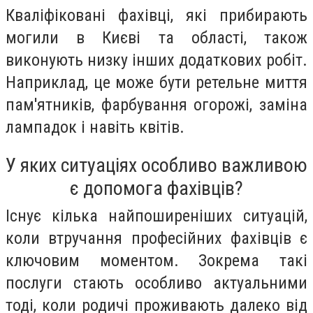
Кваліфіковані фахівці, які прибирають
могили в Києві та області, також
виконують низку інших додаткових робіт.
Наприклад, це може бути ретельне миття
пам'ятників, фарбування огорожі, заміна
лампадок і навіть квітів.
У яких ситуаціях особливо важливою
є допомога фахівців?
Існує кілька найпоширеніших ситуацій,
коли втручання професійних фахівців є
ключовим моментом. Зокрема такі
послуги стають особливо актуальними
тоді, коли родичі проживають далеко від