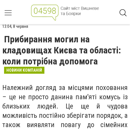
13:04, 8 червня
Прибирання могил на
кладовищах Києва та області:
коли потрібна допомога
НОВИНИ КОМПАНІЙ
Належний догляд за місцями поховання
– це не просто данина пам'яті комусь із
близьких людей. Це ще й чудова
можливість постійно зберігати порядок, а
також виявляти повагу до сімейних