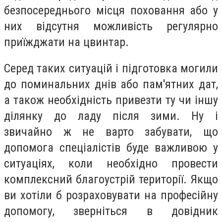
безпосереднього місця поховання або у
них відсутня можливість регулярно
приїжджати на цвинтар.
Серед таких ситуацій і підготовка могили
до поминальних днів або пам'ятних дат,
а також необхідність привезти ту чи іншу
ділянку до ладу після зими. Ну і
звичайно ж не варто забувати, що
допомога спеціалістів буде важливою у
ситуаціях, коли необхідно провести
комплексний благоустрій території. Якщо
ви хотіли б розраховувати на професійну
допомогу, зверніться в довідник