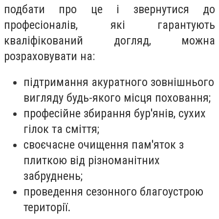
подбати про це і звернутися до
професіоналів, які гарантують
кваліфікований догляд, можна
розраховувати на:
підтримання акуратного зовнішнього
вигляду будь-якого місця поховання;
професійне збирання бур'янів, сухих
гілок та сміття;
своєчасне очищення пам'яток з
плиткою від різноманітних
забруднень;
проведення сезонного благоустрою
території.