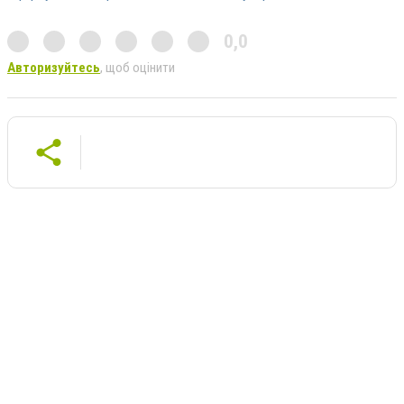
0,0
Авторизуйтесь
, щоб оцінити