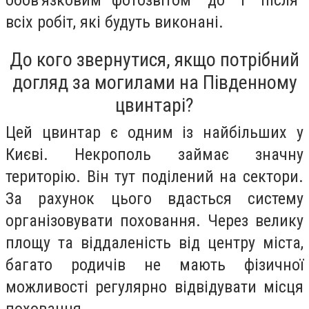
всіх робіт, які будуть виконані.
До кого звернутися, якщо потрібний
догляд за могилами на Південному
цвинтарі?
Цей цвинтар є одним із найбільших у
Києві. Некрополь займає значну
територію. Він тут поділений на сектори.
За рахунок цього вдасться систему
організовувати поховання. Через велику
площу та віддаленість від центру міста,
багато родичів не мають фізичної
можливості регулярно відвідувати місця
поховання.