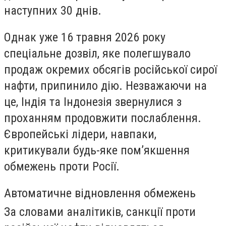
наступних 30 днів.
Однак уже 16 травня 2026 року
спеціальне дозвіл, яке полегшувало
продаж окремих обсягів російської сирої
нафти, припинило дію. Незважаючи на
це, Індія та Індонезія звернулися з
проханням продовжити послаблення.
Європейські лідери, навпаки,
критикували будь-яке пом’якшення
обмежень проти Росії.
Автоматичне відновлення обмежень
За словами аналітиків, санкції проти