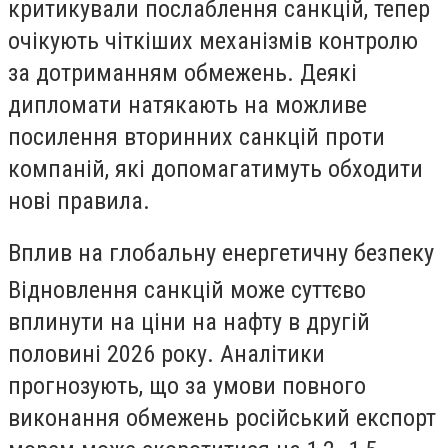
критикували послаблення санкцій, тепер
очікують чіткіших механізмів контролю
за дотриманням обмежень. Деякі
дипломати натякають на можливе
посилення вторинних санкцій проти
компаній, які допомагатимуть обходити
нові правила.
Вплив на глобальну енергетичну безпеку
Відновлення санкцій може суттєво
вплинути на ціни на нафту в другій
половині 2026 року. Аналітики
прогнозують, що за умови повного
виконання обмежень російський експорт