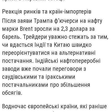
Реакція ринків та країн-імпортерів
Після заяви Трампа ф’ючерси на нафту
марки Brent зросли на 2,3 долара за
барель. Трейдери уважно стежать за тим,
чи вдасться Індії та Китаю швидко
переорієнтуватися на альтернативні
постачання. Індійські нафтопереробні
заводи вже почали переговори з
саудівськими та іракськими
постачальниками про збільшення
обсягів.
Водночас європейські країни, які раніше