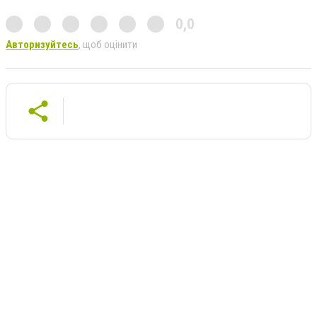
0,0
Авторизуйтесь
, щоб оцінити