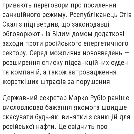
тривають переговори про посилення
санкційного режиму. Республіканець Стів
Скаліз підтвердив, що законодавці
обговорюють із Білим домом додаткові
заходи проти російського енергетичного
сектору. Серед можливих нововведень —
розширення списку підсанкційних суден
та компаній, а також запровадження
жорсткіших штрафів за порушення
Державний секретар Марко Рубіо раніше
висловлював бажання якомога швидше
скасувати будь-які винятки з санкцій для
російської нафти. Це свідчить про