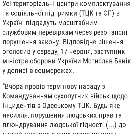
Усі територіальні центри комплектування
та соціальної підтримки (ТЦК та СП) в
Україні піддадуть масштабним
службовим перевіркам через резонансні
порушення закону. Відповідне рішення
оголосив у середу, 17 червня, заступник
міністра оборони України Мстислав Банік
у дописі в соцмережах.
"Вчора провів термінову нараду з
Командуванням сухопутних військ щодо
інцидентів в Одеському ТЦК. Будь-яке
насилля, порушення людських прав та
плюндрування людської гідності (...) до