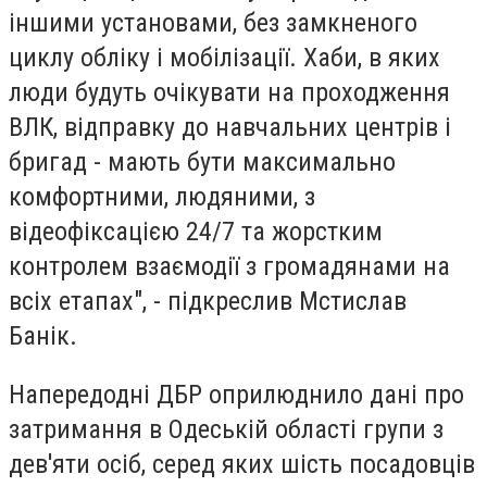
іншими установами, без замкненого
циклу обліку і мобілізації. Хаби, в яких
люди будуть очікувати на проходження
ВЛК, відправку до навчальних центрів і
бригад - мають бути максимально
комфортними, людяними, з
відеофіксацією 24/7 та жорстким
контролем взаємодії з громадянами на
всіх етапах", - підкреслив Мстислав
Банік.
Напередодні ДБР оприлюднило дані про
затримання в Одеській області групи з
дев'яти осіб, серед яких шість посадовців