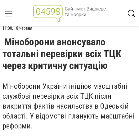
11:00, 18 червня
Міноборони анонсувало
тотальні перевірки всіх ТЦК
через критичну ситуацію
Міноборони України ініціює масштабні
службові перевірки всіх ТЦК після
викриття фактів насильства в Одеській
області. У відомстві планують масштабні
реформи.