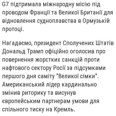
G7 підтримала міжнародну місію під
проводом Франції та Великої Британії для
відновлення судноплавства в Ормузькій
протоці.
Нагадаємо, президент Сполучених Штатів
Дональд Трамп офіційно оголосив про
повернення жорстких санкцій проти
нафтового сектору Росії за підсумками
першого дня саміту "Великої сімки".
Американський лідер кардинально
змінив риторику та висунув
європейським партнерам умови для
спільного тиску на Кремль.