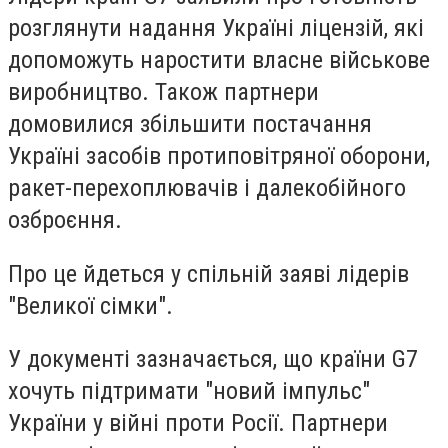
розглянути надання Україні ліцензій, які
допоможуть наростити власне військове
виробництво. Також партнери
домовилися збільшити постачання
Україні засобів протиповітряної оборони,
ракет-перехоплювачів і далекобійного
озброєння.
Про це йдеться у спільній заяві лідерів
"Великої сімки".
У документі зазначається, що країни G7
хочуть підтримати "новий імпульс"
України у війні проти Росії. Партнери