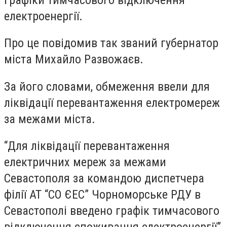
електроенергії.
Про це повідомив так званий губернатор
міста Михайло Развожаєв.
За його словами, обмеження ввели для
ліквідації перевантаження електромереж
за межами міста.
“Для ліквідації перевантаження
електричних мереж за межами
Севастополя за командою диспетчера
філії АТ “СО ЄЕС” Чорноморське РДУ в
Севастополі введено графік тимчасового