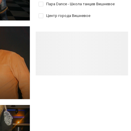
Пара Dance - Школа танцев Вишневое
Центр города Вишневое