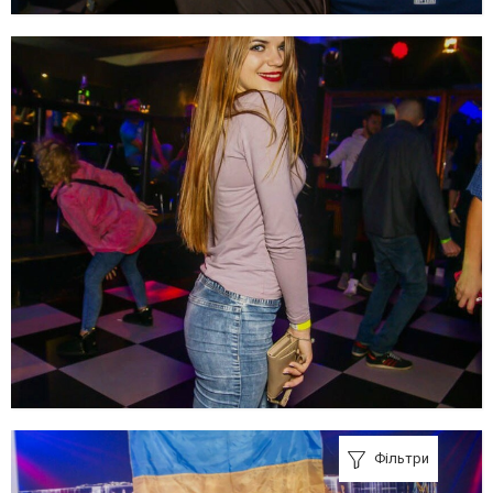
Фільтри