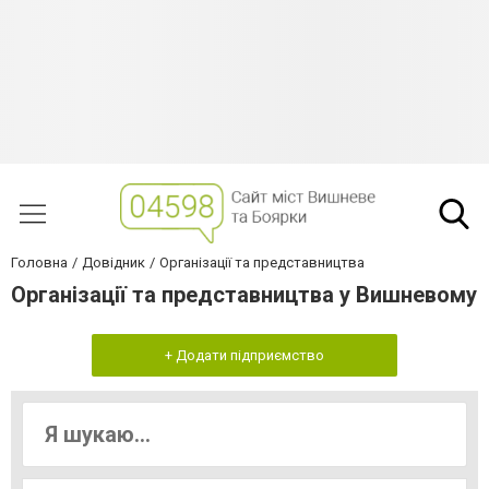
Головна
Довідник
Організації та представництва
Організації та представництва у Вишневому
+ Додати підприємство