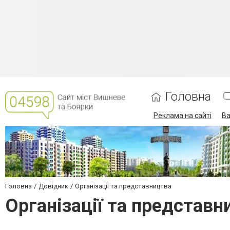
Головна
Реклама на сайті
Ва
Головна
Довідник
Організації та представництва
Організації та представ