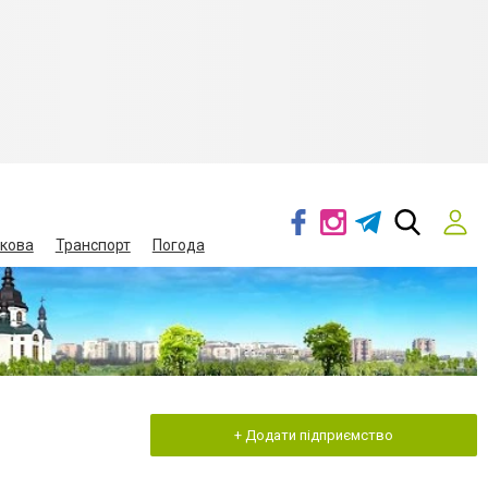
кова
Транспорт
Погода
+ Додати підприємство