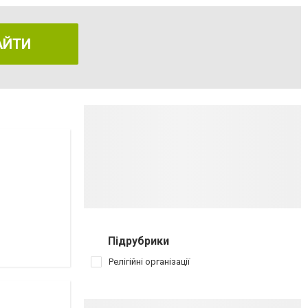
АЙТИ
Підрубрики
Релігійні організації