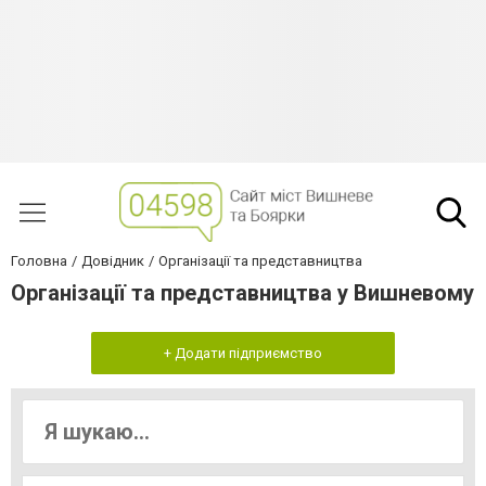
Головна
Довідник
Організації та представництва
Організації та представництва у Вишневому
+ Додати підприємство