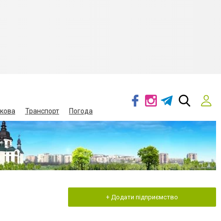
кова
Транспорт
Погода
+ Додати підприємство