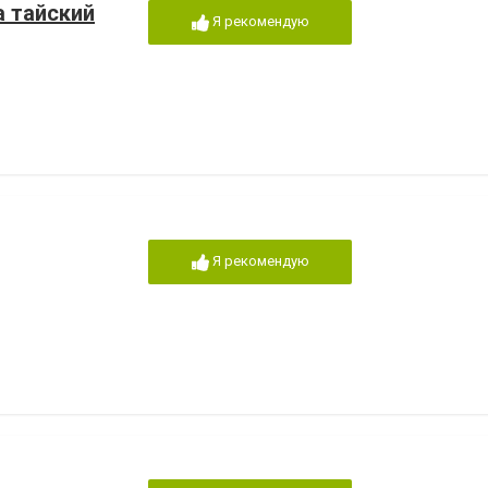
 тайский
Я рекомендую
Я рекомендую