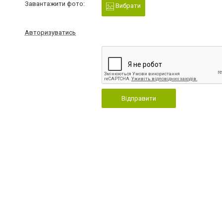
Завантажити фото:
Вибрати
Авторизуватись
Відправити