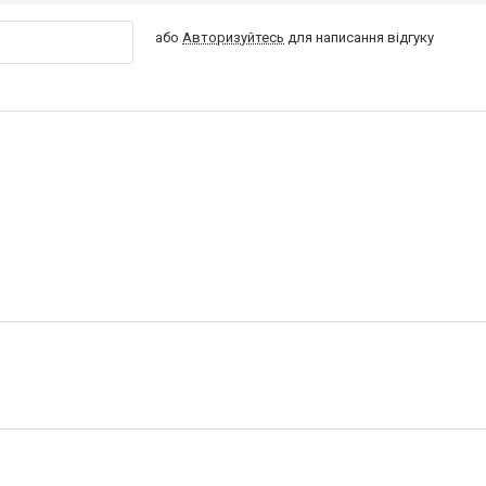
або
Авторизуйтесь
для написання відгуку