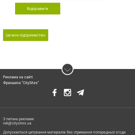
Відправити
Це моє підприємство
Реклама на сайті
Франшиза "CitySites"
З питань реклами:
rek@citysites.ua
Допускається цитування матеріалів без отримання попередньої згоди