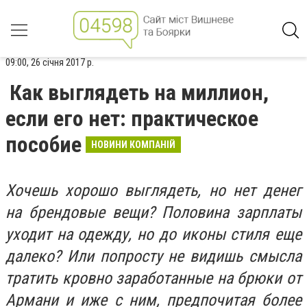
09:00, 26 січня 2017 р.
Как выглядеть на миллион,
если его нет: практическое
пособие
НОВИНИ КОМПАНІЙ
Хочешь хорошо выглядеть, но нет денег
на брендовые вещи? Половина зарплаты
уходит на одежду, но до иконы стиля еще
далеко? Или попросту не видишь смысла
тратить кровно заработанные на брюки от
Армани и иже с ним, предпочитая более