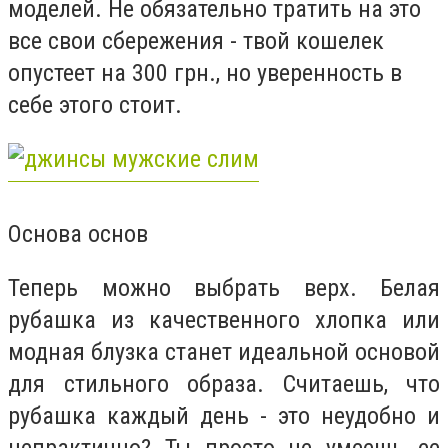
моделей. Не обязательно тратить на это
все свои сбережения - твой кошелек
опустеет на 300 грн., но уверенность в
себе этого стоит.
Основа основ
Теперь можно выбрать верх. Белая
рубашка из качественного хлопка или
модная блузка станет идеальной основой
для стильного образа. Считаешь, что
рубашка каждый день - это неудобно и
непрактично? Ты просто не умеешь ее