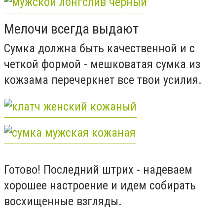
Мелочи всегда выдают
Сумка должна быть качественной и с
четкой формой - мешковатая сумка из
кожзама перечеркнет все твои усилия.
Готово! Последний штрих - надеваем
хорошее настроение и идем собирать
восхищенные взгляды.