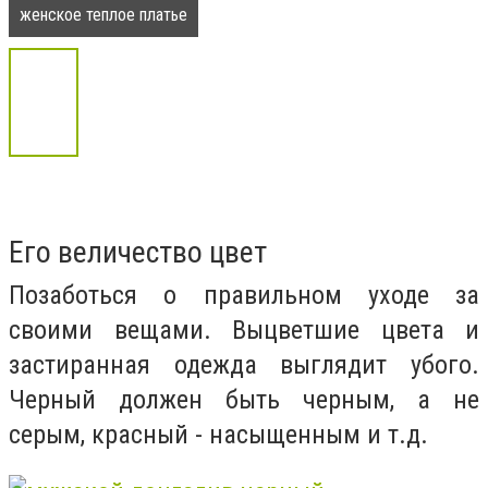
женское теплое платье
Его величество цвет
Позаботься о правильном уходе за
своими вещами. Выцветшие цвета и
застиранная одежда выглядит убого.
Черный должен быть черным, а не
серым, красный - насыщенным и т.д.