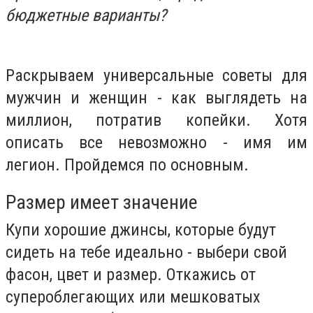
бюджетные варианты?
Раскрываем универсальные советы для
мужчин и женщин - как выглядеть на
миллион, потратив копейки. Хотя
описать все невозможно - имя им
легион. Пройдемся по основным.
Размер имеет значение
Купи хорошие джинсы, которые будут
сидеть на тебе идеально - выбери св
ой
фасо
н, цвет и размер. Откажись от
супероблегающих или мешковатых