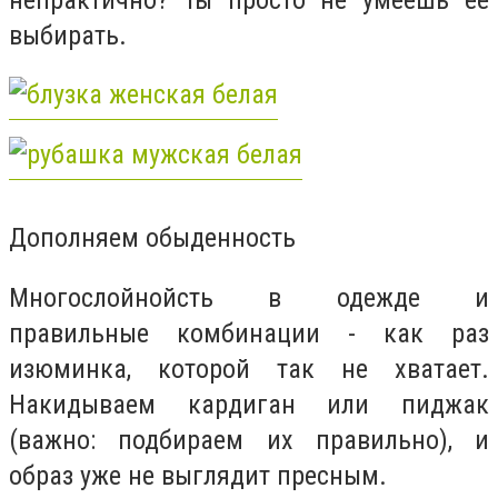
выбирать.
Дополняем обыденность
Многослойнойсть в одежде и
правильные комбинации - как раз
изюминка, которой так не хватает.
Накидываем кардиган или пиджак
(важно: подбираем их правильно), и
образ уже не выглядит пресным.