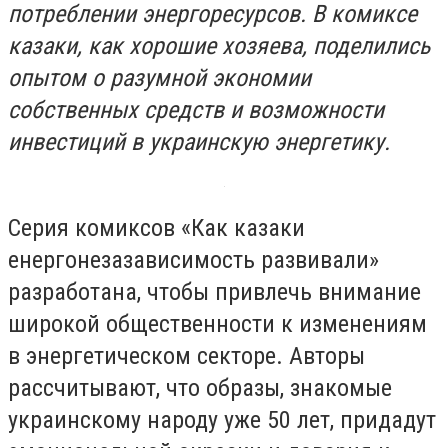
потреблении энергоресурсов. В комиксе
казаки, как хорошие хозяева, поделились
опытом о разумной экономии
собственных средств и возможности
инвестиций в украинскую энергетику.
Серия комиксов «Как казаки
енергонезазависимость развивали»
разработана, чтобы привлечь внимание
широкой общественности к изменениям
в энергетическом секторе. Авторы
рассчитывают, что образы, знакомые
украинскому народу уже 50 лет, придадут