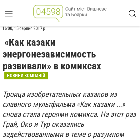
16:00, 15 серпня 2017 р.
«Как казаки
энергонезависимость
развивали» в комиксах
НОВИНИ КОМПАНІЙ
Троица изобретательных казаков из
славного мультфильма «Как казаки ...»
снова стала героями комикса. На этот раз
Грай, Око и Тур оказались
задействованными в теме о разумном