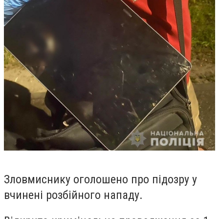
Зловмиснику оголошено про підозру у
вчинені розбійного нападу.