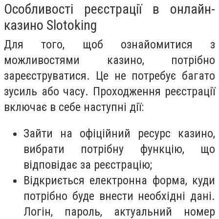
Особливості реєстрації в онлайн-
казино Slotoking
Для того, щоб ознайомитися з
можливостями казино, потрібно
зареєструватися. Це не потребує багато
зусиль або часу. Проходження реєстрації
включає в себе наступні дії:
Зайти на офіційний ресурс казино,
вибрати потрібну функцію, що
відповідає за реєстрацію;
Відкриється електронна форма, куди
потрібно буде внести необхідні дані.
Логін, пароль, актуальний номер