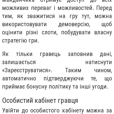
можливих переваг і можливостей. Перед
тим, як зважитися на гру тут, можна
використовувати демоверсію, щоб
оцінити різні слоти, побудувати власну
стратегію гри.
Як тільки гравець заповнив дані,
залишається натиснути
«Зареєструватися». Таким чином,
автоматично підтверджуючи те, що
приймає бонусну політику та інші угоди.
Особистий кабінет гравця
Увійти до особистого кабінету можна за