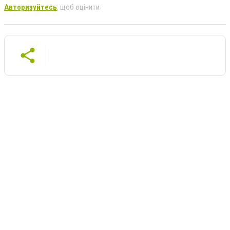
Авторизуйтесь
, щоб оцінити