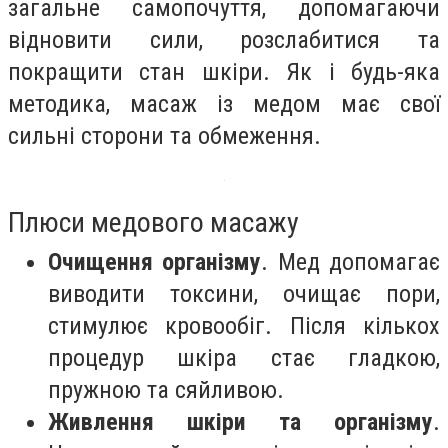
загальне самопочуття, допомагаючи
відновити сили, розслабитися та
покращити стан шкіри. Як і будь-яка
методика, масаж із медом має свої
сильні сторони та обмеження.
Плюси медового масажу
Очищення організму
. Мед допомагає
виводити токсини, очищає пори,
стимулює кровообіг. Після кількох
процедур шкіра стає гладкою,
пружною та сяйливою.
Живлення шкіри та організму
.