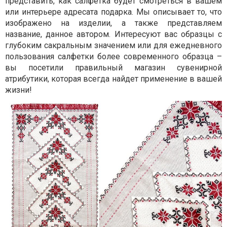
представить, как салфетка будет смотреться в вашем
или интерьере адресата подарка. Мы описывает то, что
изображено на изделии, а также представляем
название, данное автором. Интересуют вас образцы с
глубоким сакральным значением или для ежедневного
пользования салфетки более современного образца –
вы посетили правильный магазин сувенирной
атрибутики, которая всегда найдет применение в вашей
жизни!