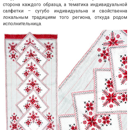
сторона каждого образца, а тематика индивидуальной
салфетки – сугубо индивидуальна и свойственна
локальным традициям того региона, откуда родом
исполнительница.