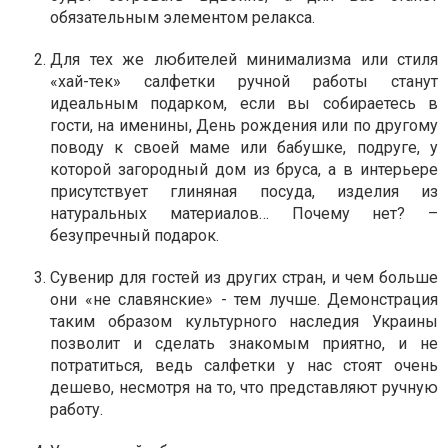
обязательным элементом релакса.
Для тех же любителей минимализма или стиля
«хай-тек» салфетки ручной работы станут
идеальным подарком, если вы собираетесь в
гости, на именины, День рождения или по другому
поводу к своей маме или бабушке, подруге, у
которой загородный дом из бруса, а в интерьере
присутствует глиняная посуда, изделия из
натуральных материалов… Почему нет? –
безупречный подарок.
Сувенир для гостей из других стран, и чем больше
они «не славянские» - тем лучше. Демонстрация
таким образом культурного наследия Украины
позволит и сделать знакомым приятно, и не
потратиться, ведь салфетки у нас стоят очень
дешево, несмотря на то, что представляют ручную
работу.