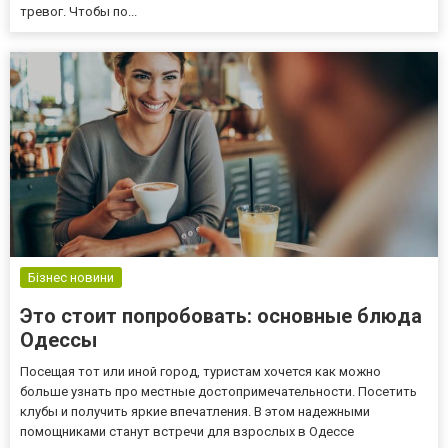
тревог. Чтобы по...
Бізнес новини
Это стоит попробовать: основные блюда
Одессы
Посещая тот или иной город, туристам хочется как можно
больше узнать про местные достопримечательности. Посетить
клубы и получить яркие впечатления. В этом надежными
помощниками станут встречи для взрослых в Одессе