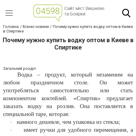
Головна
Бізнес новини
Почему нужно купить водку оптом в Киеве
в Спиртике
Почему нужно купить водку оптом в Киеве в
Спиртике
Загальний розділ
Водка – продукт, который незаменим на
любом праздничном столе. Он может
употребляться самостоятельно или стать
компонентом коктейлей. «Спиртик» предлагает
заказать водку на розлив. Она поставляется в
специальной таре, которая:
намного дешевле, чем упаковка из стекла;
·
имеет ручки для удобного перемещения, а
·