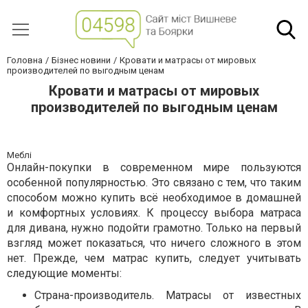
Головна
Бізнес новини
Кровати и матрасы от мировых
производителей по выгодным ценам
Кровати и матрасы от мировых
производителей по выгодным ценам
Меблі
Онлайн-покупки в современном мире пользуются
особенной популярностью. Это связано с тем, что таким
способом можно купить всё необходимое в домашней
и комфортных условиях. К процессу выбора матраса
для дивана, нужно подойти грамотно. Только на первый
взгляд может показаться, что ничего сложного в этом
нет. Прежде, чем матрас купить, следует учитывать
следующие моменты:
Страна-производитель. Матрасы от известных