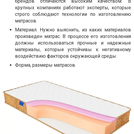
брендов отличаются высоким качеством. В
крупных компаниях работают эксперты, которые
строго соблюдают технологии по изготовлению
матрасов.
Материал. Нужно выяснить, из каких материалов
произведен матрас. В процессе его изготовления
должны использоваться прочные и надежные
материалы, которые устойчивы к негативному
воздействию факторов окружающей среды.
Форма, размеры матрасов.