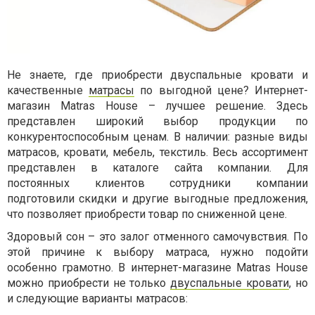
Не знаете, где приобрести двуспальные кровати и
качественные
матрасы
по выгодной цене? Интернет-
магазин Matras House – лучшее решение. Здесь
представлен широкий выбор продукции по
конкурентоспособным ценам. В наличии: разные виды
матрасов, кровати, мебель, текстиль. Весь ассортимент
представлен в каталоге сайта компании. Для
постоянных клиентов сотрудники компании
подготовили скидки и другие выгодные предложения,
что позволяет приобрести товар по сниженной цене.
Здоровый сон – это залог отменного самочувствия. По
этой причине к выбору матраса, нужно подойти
особенно грамотно. В интернет-магазине Matras House
можно приобрести не только
двуспальные кровати
, но
и следующие варианты матрасов: