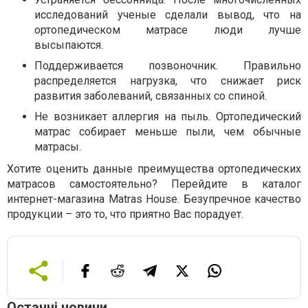
исследований ученые сделали вывод, что на
ортопедическом матрасе люди лучше
высыпаются.
Поддерживается позвоночник. Правильно
распределяется нагрузка, что снижает риск
развития заболеваний, связанных со спиной.
Не возникает аллергия на пыль. Ортопедический
матрас собирает меньше пыли, чем обычные
матрасы.
Хотите оценить данные преимущества ортопедических
матрасов самостоятельно? Перейдите в каталог
интернет-магазина Matras House. Безупречное качество
продукции – это то, что приятно Вас порадует.
Останні новини