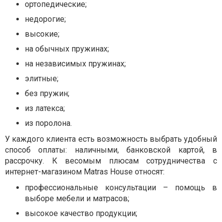
ортопедические;
недорогие;
высокие;
на обычных пружинах;
на независимых пружинах;
элитные;
без пружин;
из латекса;
из поролона.
У каждого клиента есть возможность выбрать удобный
способ оплаты: наличными, банковской картой, в
рассрочку. К весомым плюсам сотрудничества с
интернет-магазином Matras House относят:
профессиональные консультации – помощь в
выборе мебели и матрасов;
высокое качество продукции;