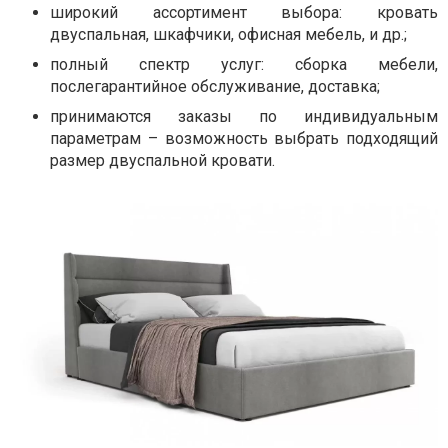
широкий ассортимент выбора: кровать
двуспальная, шкафчики, офисная мебель, и др.;
полный спектр услуг: сборка мебели,
послегарантийное обслуживание, доставка;
принимаются заказы по индивидуальным
параметрам – возможность выбрать подходящий
размер двуспальной кровати.