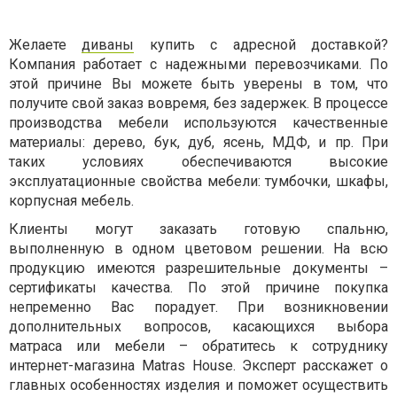
Желаете
диваны
купить с адресной доставкой?
Компания работает с надежными перевозчиками. По
этой причине Вы можете быть уверены в том, что
получите свой заказ вовремя, без задержек. В процессе
производства мебели используются качественные
материалы: дерево, бук, дуб, ясень, МДФ, и пр. При
таких условиях обеспечиваются высокие
эксплуатационные свойства мебели: тумбочки, шкафы,
корпусная мебель.
Клиенты могут заказать готовую спальню,
выполненную в одном цветовом решении. На всю
продукцию имеются разрешительные документы –
сертификаты качества. По этой причине покупка
непременно Вас порадует. При возникновении
дополнительных вопросов, касающихся выбора
матраса или мебели – обратитесь к сотруднику
интернет-магазина Matras House. Эксперт расскажет о
главных особенностях изделия и поможет осуществить