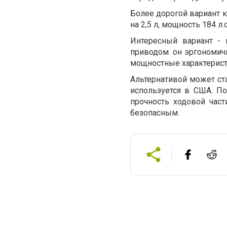
Более дорогой вариант 
на 2,5 л, мощность 184 л.
Интересный вариант -
приводом. он эргономич
мощностные характерист
Альтернативой может ст
используется в США. По
прочность ходовой час
безопасным.