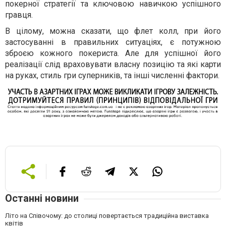
покерної стратегії та ключовою навичкою успішного
гравця.
В цілому, можна сказати, що флет колл, при його
застосуванні в правильних ситуаціях, є потужною
зброєю кожного покериста. Але для успішної його
реалізації слід враховувати власну позицію та які карти
на руках, стиль гри суперників, та інші численні фактори.
Останні новини
Літо на Співочому: до столиці повертається традиційна виставка
квітів