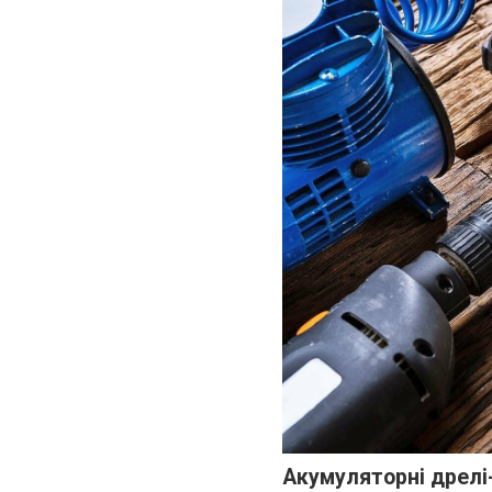
Акумуляторні дрелі