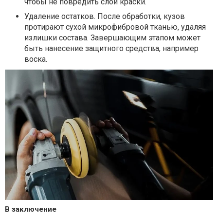
чтобы не повредить слой краски.
Удаление остатков. После обработки, кузов
протирают сухой микрофибровой тканью, удаляя
излишки состава. Завершающим этапом может
быть нанесение защитного средства, например
воска.
В заключение