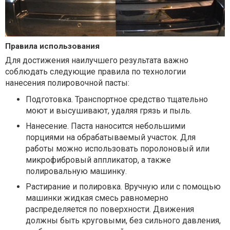
Правила использования
Для достижения наилучшего результата важно
соблюдать следующие правила по технологии
нанесения полировочной пасты:
Подготовка. Транспортное средство тщательно
моют и высушивают, удаляя грязь и пыль.
Нанесение. Паста наносится небольшими
порциями на обрабатываемый участок. Для
работы можно использовать поролоновый или
микрофибровый аппликатор, а также
полировальную машинку.
Растирание и полировка. Вручную или с помощью
машинки жидкая смесь равномерно
распределяется по поверхности. Движения
должны быть круговыми, без сильного давления,