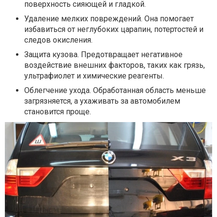
поверхность сияющей и гладкой.
Удаление мелких повреждений. Она помогает
избавиться от неглубоких царапин, потертостей и
следов окисления.
Защита кузова. Предотвращает негативное
воздействие внешних факторов, таких как грязь,
ультрафиолет и химические реагенты.
Облегчение ухода. Обработанная область меньше
загрязняется, а ухаживать за автомобилем
становится проще.