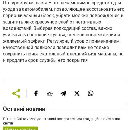
Полировочная паста – это незаменимое средство для
ухода за автомобилем, позволяющее восстановить его
первоначальный блеск, убрать мелкие повреждения и
защитить лакокрасочное слой от негативных
воздействий. Выбирая подходящий состав, важно
учитывать состояние кузова, степень повреждений и
желаемый эффект. Регулярный уход с применением
качественной полироли позволит вам не только
сохранить привлекательный внешний вид машины, но
и продлить срок службы его покрытия.
Останні новини
Літо на Співочому: до столиці повертається традиційна виставка
квітів
Новини компаній