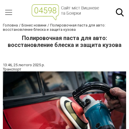
Головна
Бізнес новини
Полировочная паста для авто:
восстановление блеска и защита кузова
Полировочная паста для авто:
восстановление блеска и защита кузова
13:46,
25 лютого 2025 р.
Транспорт