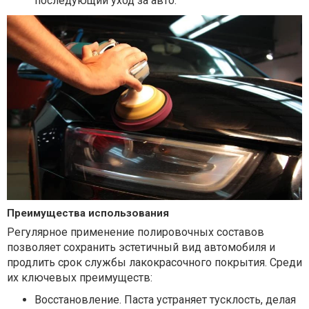
последующий уход за авто.
Преимущества использования
Регулярное применение полировочных составов
позволяет сохранить эстетичный вид автомобиля и
продлить срок службы лакокрасочного покрытия. Среди
их ключевых преимуществ:
Восстановление. Паста устраняет тусклость, делая