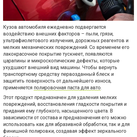
Кузов автомобиля ежедневно подвергается
воздействию внешних факторов – пыли, грязи,
ультрафиолетового излучения, дорожных реагентов и
мелких механических повреждений. Со временем его
лакокрасочное покрытие тускнеет, появляются
царапины и микроскопические дефекты, которые
ухудшают внешний вид машины. Чтобы вернуть
транспортному средству первозданный блеск и
защитить поверхность от дальнейшего износа,
применяется
полировочная паста для авто
.
Этот продукт предназначен для удаления мелких
повреждений, восстановления гладкости покрытия и
придания ему глубокого, насыщенного цвета. В
зависимости от состава и предназначения его можно
использовать как для абразивной обработки, так и для
финишной полировки, создавая эффект зеркального