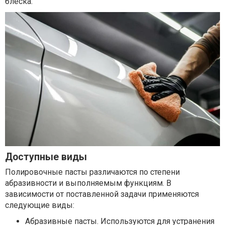
блеска.
Доступные виды
Полировочные пасты различаются по степени
абразивности и выполняемым функциям. В
зависимости от поставленной задачи применяются
следующие виды:
Абразивные пасты. Используются для устранения