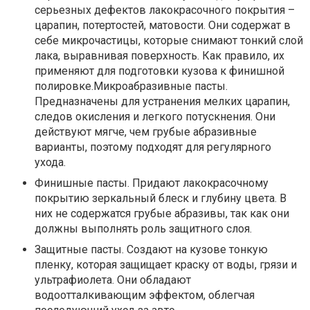
серьезных дефектов лакокрасочного покрытия –
царапин, потертостей, матовости. Они содержат в
себе микрочастицы, которые снимают тонкий слой
лака, выравнивая поверхность. Как правило, их
применяют для подготовки кузова к финишной
полировке.Микроабразивные пасты.
Предназначены для устранения мелких царапин,
следов окисления и легкого потускнения. Они
действуют мягче, чем грубые абразивные
варианты, поэтому подходят для регулярного
ухода.
Финишные пасты. Придают лакокрасочному
покрытию зеркальный блеск и глубину цвета. В
них не содержатся грубые абразивы, так как они
должны выполнять роль защитного слоя.
Защитные пасты. Создают на кузове тонкую
пленку, которая защищает краску от воды, грязи и
ультрафиолета. Они обладают
водоотталкивающим эффектом, облегчая