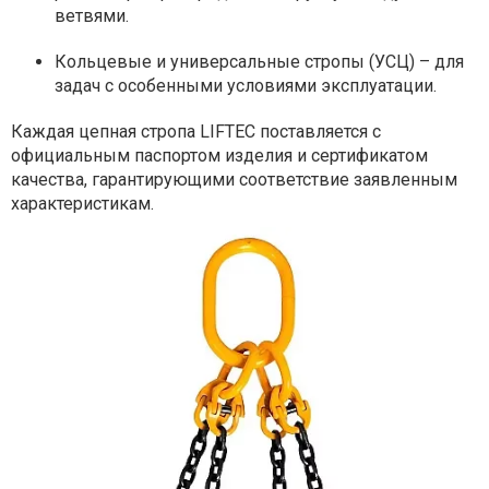
ветвями.
Кольцевые и универсальные стропы (УСЦ) – для
задач с особенными условиями эксплуатации.
Каждая цепная стропа LIFTEC поставляется с
официальным паспортом изделия и сертификатом
качества, гарантирующими соответствие заявленным
характеристикам.