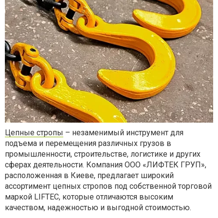
Цепные стропы
– незаменимый инструмент для
подъема и перемещения различных грузов в
промышленности, строительстве, логистике и других
сферах деятельности. Компания ООО «ЛИФТЕК ГРУП»,
расположенная в Киеве, предлагает широкий
ассортимент цепных стропов под собственной торговой
маркой LIFTEC, которые отличаются высоким
качеством, надежностью и выгодной стоимостью.