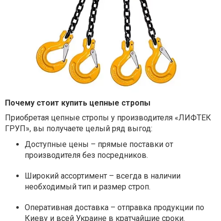
Почему стоит купить цепные стропы
Приобретая цепные стропы у производителя «ЛИФТЕК
ГРУП», вы получаете целый ряд выгод:
Доступные цены – прямые поставки от
производителя без посредников.
Широкий ассортимент – всегда в наличии
необходимый тип и размер строп.
Оперативная доставка – отправка продукции по
Киеву и всей Украине в кратчайшие сроки.