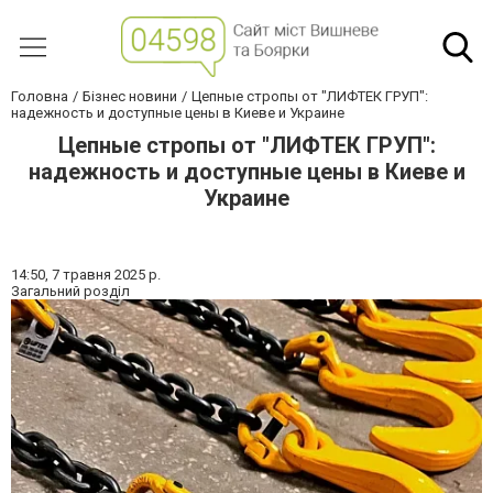
Головна
Бізнес новини
Цепные стропы от "ЛИФТЕК ГРУП":
надежность и доступные цены в Киеве и Украине
Цепные стропы от "ЛИФТЕК ГРУП":
надежность и доступные цены в Киеве и
Украине
14:50,
7 травня 2025 р.
Загальний розділ