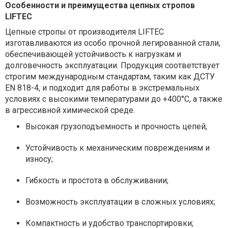
Особенности и преимущества цепных стропов
LIFTEC
Цепные стропы от производителя LIFTEC
изготавливаются из особо прочной легированной стали,
обеспечивающей устойчивость к нагрузкам и
долговечность эксплуатации. Продукция соответствует
строгим международным стандартам, таким как ДСТУ
EN 818-4, и подходит для работы в экстремальных
условиях с высокими температурами до +400°C, а также
в агрессивной химической среде.
Высокая грузоподъемность и прочность цепей;
Устойчивость к механическим повреждениям и
износу;
Гибкость и простота в обслуживании;
Возможность эксплуатации в сложных условиях;
Компактность и удобство транспортировки;