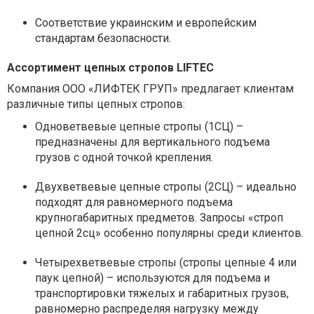
Соответствие украинским и европейским
стандартам безопасности.
Ассортимент цепных стропов LIFTEC
Компания ООО «ЛИФТЕК ГРУП» предлагает клиентам
различные типы цепных стропов:
Одноветвевые цепные стропы (1СЦ) –
предназначены для вертикального подъема
грузов с одной точкой крепления.
Двухветвевые цепные стропы (2СЦ) – идеально
подходят для равномерного подъема
крупногабаритных предметов. Запросы «строп
цепной 2сц» особенно популярны среди клиентов.
Четырехветвевые стропы (стропы цепные 4 или
паук цепной) – используются для подъема и
транспортировки тяжелых и габаритных грузов,
равномерно распределяя нагрузку между