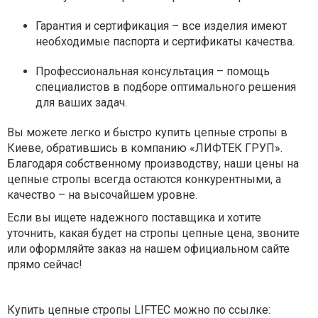
Гарантия и сертификация – все изделия имеют
необходимые паспорта и сертификаты качества.
Профессиональная консультация – помощь
специалистов в подборе оптимального решения
для ваших задач.
Вы можете легко и быстро купить цепные стропы в
Киеве, обратившись в компанию «ЛИФТЕК ГРУП».
Благодаря собственному производству, наши цены на
цепные стропы всегда остаются конкурентными, а
качество – на высочайшем уровне.
Если вы ищете надежного поставщика и хотите
уточнить, какая будет на стропы цепные цена, звоните
или оформляйте заказ на нашем официальном сайте
прямо сейчас!
Купить цепные стропы LIFTEC можно по ссылке: