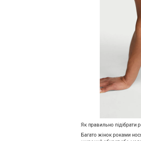
Як правильно підібрати 
Багато жінок роками нос