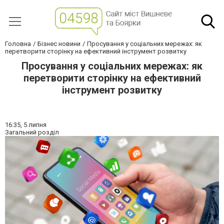
Головна
Бізнес новини
Просування у соціальних мережах: як
перетворити сторінку на ефективний інструмент розвитку
Просування у соціальних мережах: як
перетворити сторінку на ефективний
інструмент розвитку
16:35,
5 липня
Загальний розділ