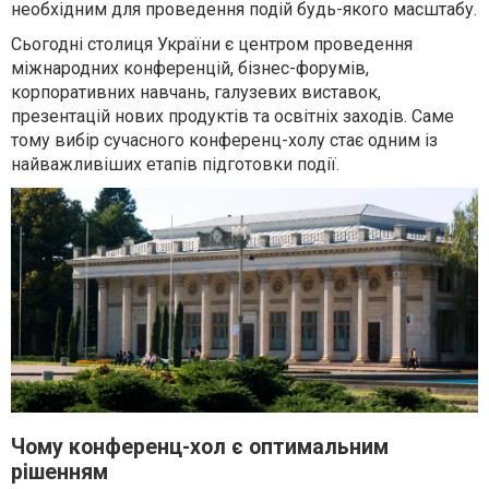
необхідним для проведення подій будь-якого масштабу.
Сьогодні столиця України є центром проведення
міжнародних конференцій, бізнес-форумів,
корпоративних навчань, галузевих виставок,
презентацій нових продуктів та освітніх заходів. Саме
тому вибір сучасного конференц-холу стає одним із
найважливіших етапів підготовки події.
Чому конференц-хол є оптимальним
рішенням