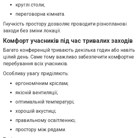
круглі столи;
переговорна кімната.
Гнучкість простору дозволяє проводити різнопланові
заходи без зміни локації.
Комфорт учасників під час тривалих заходів
Багато конференцій тривають декілька годин або навіть
цілий день. Саме тому важливо забезпечити комфортне
перебування всіх учасників.
Особливу увагу приділяють:
ергономічним кріслам;
якісній вентиляції;
оптимальній температурі;
хорошій акустиці;
правильному освітленню;
простору між рядами.