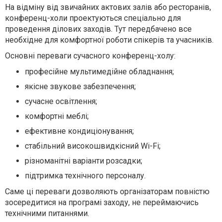
На відміну від звичайних актових залів або ресторанів,
конференц-холи проектуються спеціально для
проведення ділових заходів. Тут передбачено все
необхідне для комфортної роботи спікерів та учасників.
Основні переваги сучасного конференц-холу:
професійне мультимедійне обладнання;
якісне звукове забезпечення;
сучасне освітлення;
комфортні меблі;
ефективне кондиціонування;
стабільний високошвидкісний Wi-Fi;
різноманітні варіанти розсадки;
підтримка технічного персоналу.
Саме ці переваги дозволяють організаторам повністю
зосередитися на програмі заходу, не переймаючись
технічними питаннями.