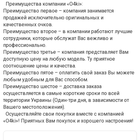
Преимущества компании «О4ki»:
Преимущество первое – компания занимается
продажей исключительно оригинальных и
качественных очков.
Преимущество второе – в компании работают лучшие
сотрудники, которые обслужат Вас вежливо и
профессионально.
Преимущество третье – компания представляет Вам
доступную цену на любую модель. Ту приятное
соотношение цены и качества.
Преимущество пятое – оплатить свой заказ Вы можете
любым удобным для Вас способом.
Преимущество шестое – доставка заказа
осуществляется в самые короткие сроки по всей
территории Украины (Один-три дня, в зависимости от
Вашего местоположения).
Осуществляйте свои покупки вместе с компанией
«О4ki»! Приятных Вам покупок и хорошего настроения!