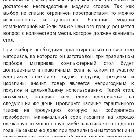
достаточно нестандартные модели столов. Так как
выбор не сильно ограничен пространством, то можно
использовать и достаточно большие модели
компьютерной мебели, также намного проще решается
вопрос, с количеством места, которое должен занимать
стол.
При выборе необходимо ориентироваться на качество
материала, из которого он изготовлен, при правильном
подборе материала компьютерный стол будет
долговечным и практичным. Если на каком-то участке
материала отчетливо видны вздутия, трещины и
царапины значит, товар является непригодным к
покупке и дальнейшему использованию. Такой стол,
возможно, потеряет все свои достоинства на
следующий же день. Проверьте наличие гарантийного
талона на продукцию, которую вы собираетесь
приобрести, минимальный срок гарантии на хорошо
сделанную компьютерную мебель начинается от одного
года. На самом же деле при правильном изготовлении и