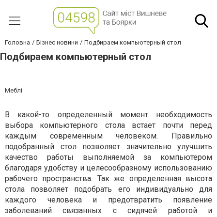
Головна
Бізнес новини
Подбираем компьютерный стол
Подбираем компьютерный стол
Меблі
В какой-то определенный момент необходимость
выбора компьютерного стола встает почти перед
каждым современным человеком. Правильно
подобранный стол позволяет значительно улучшить
качество работы выполняемой за компьютером
благодаря удобству и целесообразному использованию
рабочего пространства. Так же определенная высота
стола позволяет подобрать его индивидуально для
каждого человека и предотвратить появление
заболеваний связанных с сидячей работой и