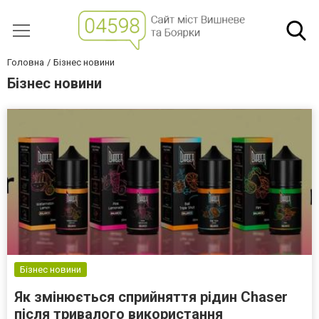
Головна
Бізнес новини
Бізнес новини
Бізнес новини
Як змінюється сприйняття рідин Chaser
після тривалого використання