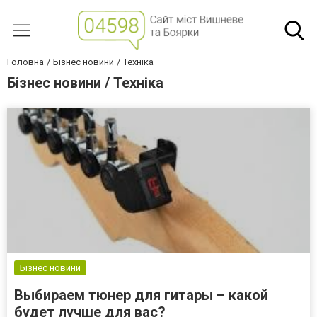
Головна
Бізнес новини
Техніка
Бізнес новини / Техніка
Бізнес новини
Выбираем тюнер для гитары – какой
будет лучше для вас?